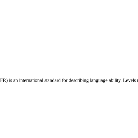
 an international standard for describing language ability. Levels r