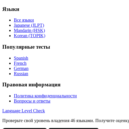
Языки
Все языки
Japanese (JLPT)
Mandarin (HSK)
Korean (TOPIK)
Популярные тесты
Spanish
French
German
Russian
Правовая информация
Политика конфиденциальности
Вопросы и ответы
Language
Level Check
Проверьте свой уровень владения 46 языками. Получите оценк