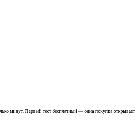
олько минут. Первый тест бесплатный — одна покупка открывает 