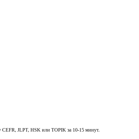
у CEFR, JLPT, HSK или TOPIK за 10-15 минут.