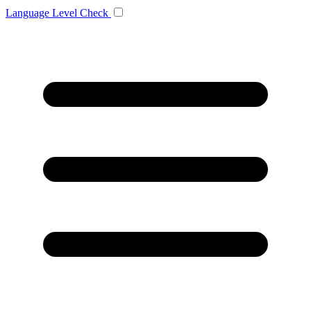
Language
Level Check