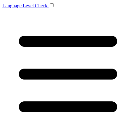
Language
Level Check