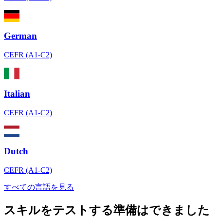
German
CEFR (A1-C2)
Italian
CEFR (A1-C2)
Dutch
CEFR (A1-C2)
すべての言語を見る
スキルをテストする準備はできました