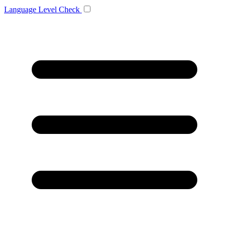
Language
Level Check