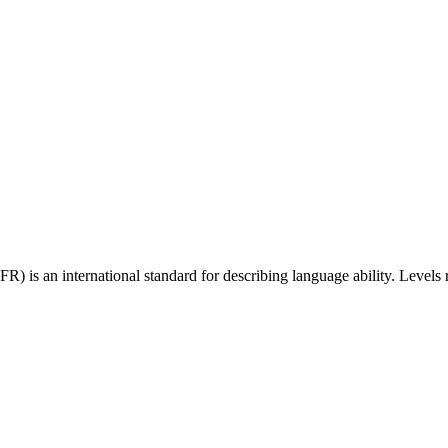
 an international standard for describing language ability. Levels r