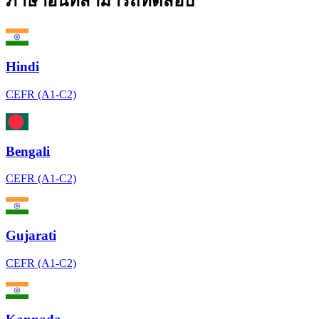
ภาษาอื่นที่สามารถทดสอบ
Hindi
CEFR (A1-C2)
Bengali
CEFR (A1-C2)
Gujarati
CEFR (A1-C2)