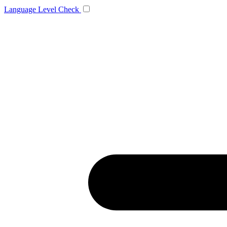
Language
Level Check