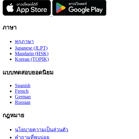
ภาษา
ทุกภาษา
Japanese (JLPT)
Mandarin (HSK)
Korean (TOPIK)
แบบทดสอบยอดนิยม
Spanish
French
German
Russian
กฎหมาย
นโยบายความเป็นส่วนตัว
คำถามที่พบบ่อย