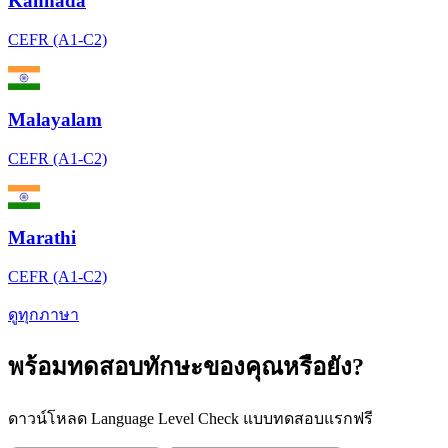
Kannada
CEFR (A1-C2)
Malayalam
CEFR (A1-C2)
Marathi
CEFR (A1-C2)
ดูทุกภาษา
พร้อมทดสอบทักษะของคุณหรือยัง?
ดาวน์โหลด Language Level Check แบบทดสอบแรกฟรี