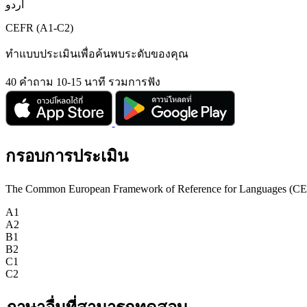
اردو
CEFR (A1-C2)
ทำแบบประเมินเพื่อค้นพบระดับของคุณ
40 คำถาม
10-15 นาที
รวมการฟัง
กรอบการประเมิน
The Common European Framework of Reference for Languages (CEFR) is
A1
A2
B1
B2
C1
C2