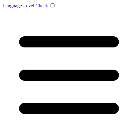
Language
Level Check