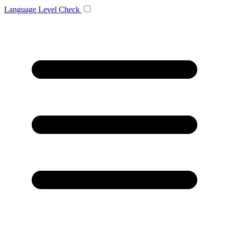
Language
Level Check