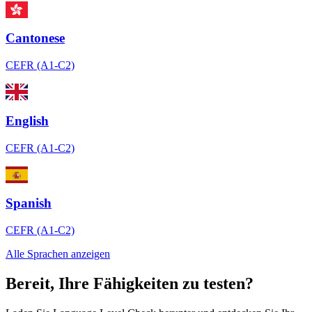
Cantonese
CEFR (A1-C2)
English
CEFR (A1-C2)
Spanish
CEFR (A1-C2)
Alle Sprachen anzeigen
Bereit, Ihre Fähigkeiten zu testen?