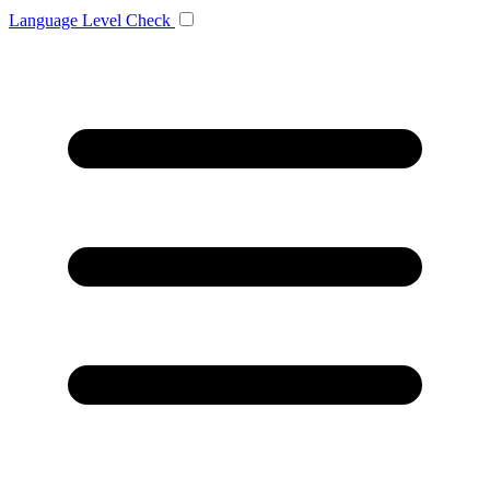
Language
Level Check