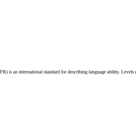
 an international standard for describing language ability. Levels r