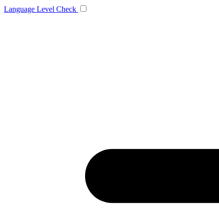
Language
Level Check