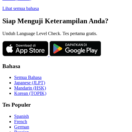
Lihat semua bahasa
Siap Menguji Keterampilan Anda?
Unduh Language Level Check. Tes pertama gratis.
Bahasa
Semua Bahasa
Japanese (JLPT)
Mandarin (HSK)
Korean (TOPIK)
Tes Populer
Spanish
French
German