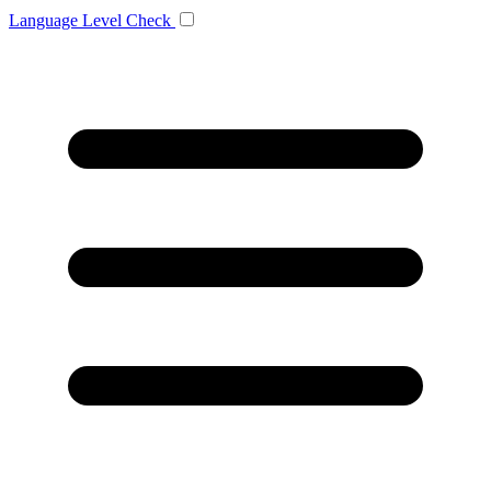
Language
Level Check