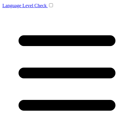
Language
Level Check