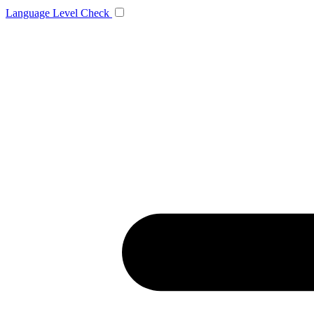
Language
Level Check