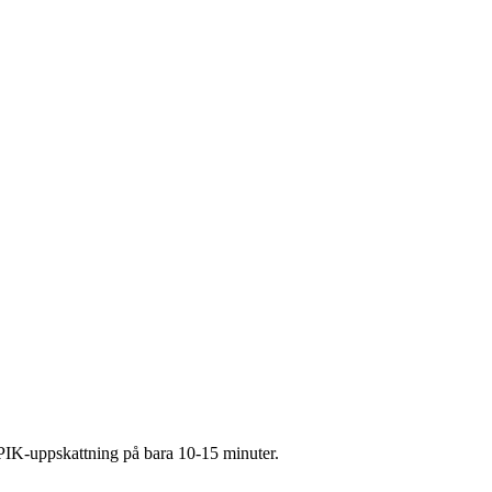
PIK-uppskattning på bara 10-15 minuter.