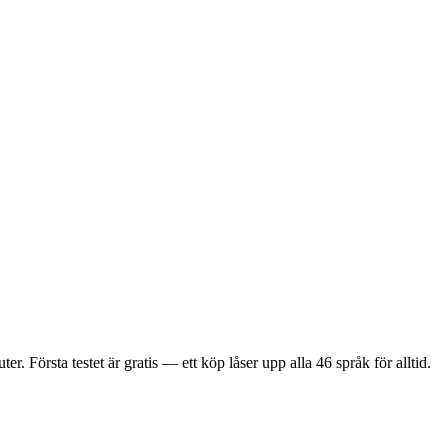
Första testet är gratis — ett köp låser upp alla 46 språk för alltid.