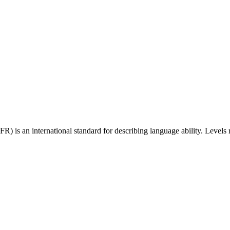
 an international standard for describing language ability. Levels r