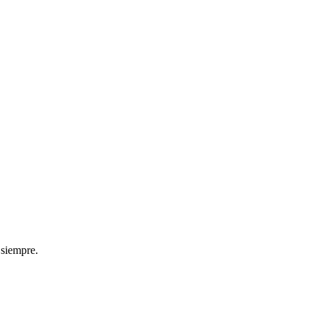
 siempre.