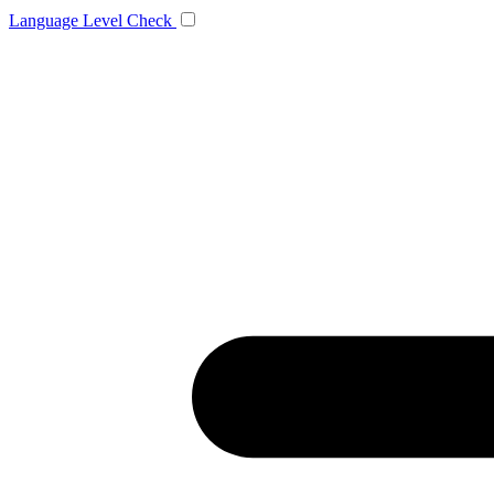
Language
Level Check