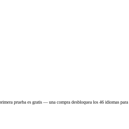
rimera prueba es gratis — una compra desbloquea los 46 idiomas para