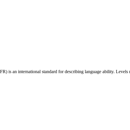
 an international standard for describing language ability. Levels r