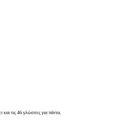
 και τις 46 γλώσσες για πάντα.