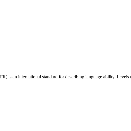
 an international standard for describing language ability. Levels r