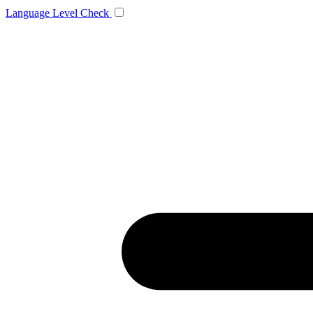
Language
Level Check