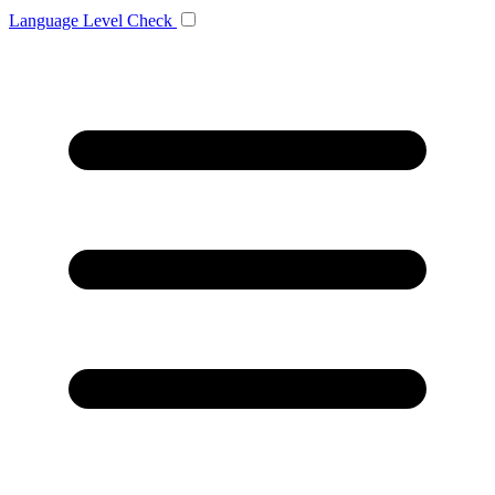
Language
Level Check