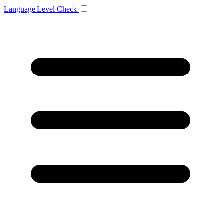
Language
Level Check