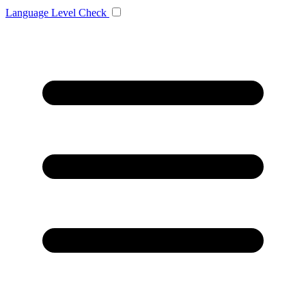
Language
Level Check