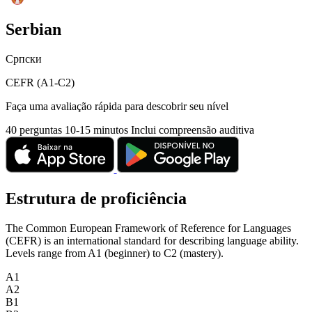
Serbian
Српски
CEFR (A1-C2)
Faça uma avaliação rápida para descobrir seu nível
40 perguntas
10-15 minutos
Inclui compreensão auditiva
Estrutura de proficiência
The Common European Framework of Reference for Languages
(CEFR) is an international standard for describing language ability.
Levels range from A1 (beginner) to C2 (mastery).
A1
A2
B1