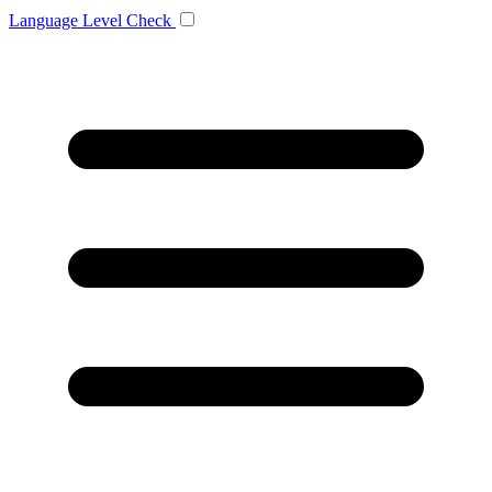
Language
Level Check