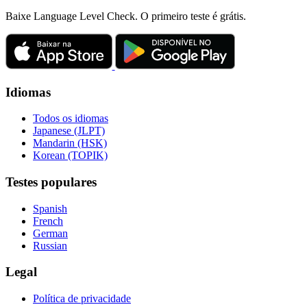
Baixe Language Level Check. O primeiro teste é grátis.
Idiomas
Todos os idiomas
Japanese (JLPT)
Mandarin (HSK)
Korean (TOPIK)
Testes populares
Spanish
French
German
Russian
Legal
Política de privacidade