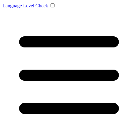
Language
Level Check