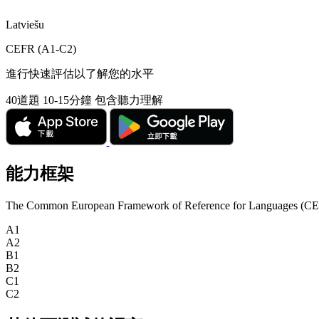
Latviešu
CEFR (A1-C2)
進行快速評估以了解您的水平
40道題
10-15分鐘
包含聽力理解
能力框架
The Common European Framework of Reference for Languages (CEFR) is
A1
A2
B1
B2
C1
C2