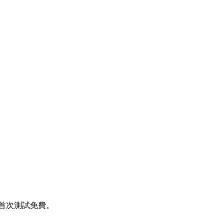
平。首次測試免費。