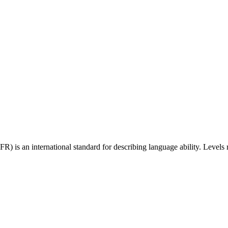
 an international standard for describing language ability. Levels r