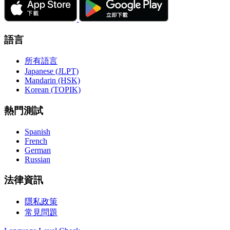
語言
所有語言
Japanese (JLPT)
Mandarin (HSK)
Korean (TOPIK)
熱門測試
Spanish
French
German
Russian
法律資訊
隱私政策
常見問題