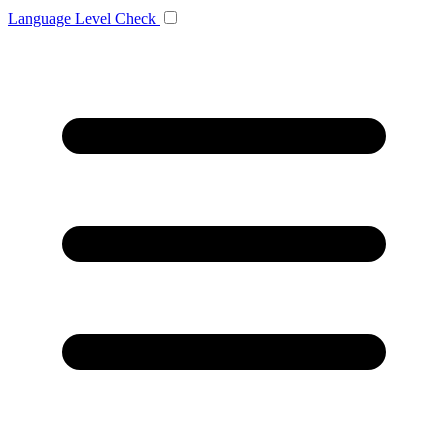
Language
Level Check