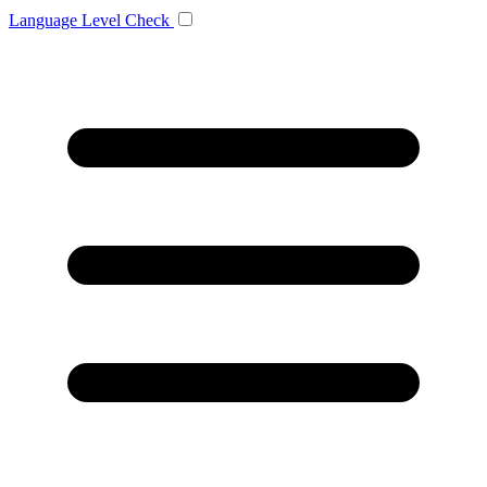
Language
Level Check