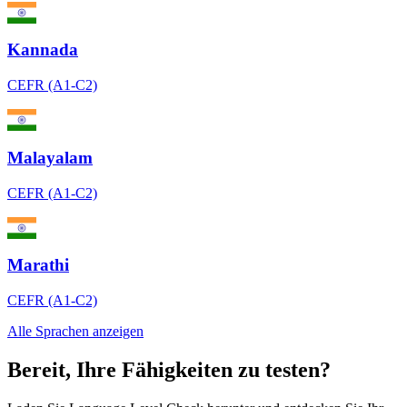
Kannada
CEFR (A1-C2)
Malayalam
CEFR (A1-C2)
Marathi
CEFR (A1-C2)
Alle Sprachen anzeigen
Bereit, Ihre Fähigkeiten zu testen?