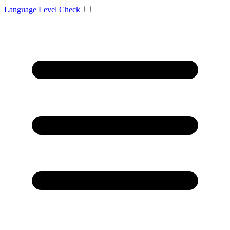
Language
Level Check