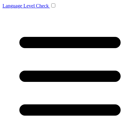
Language
Level Check