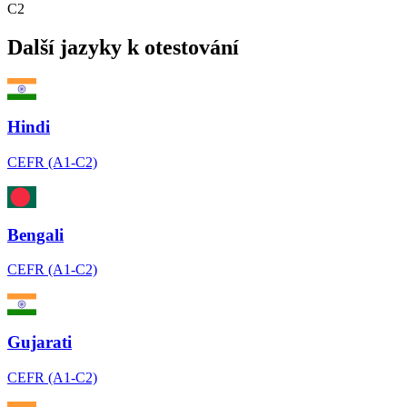
C2
Další jazyky k otestování
Hindi
CEFR (A1-C2)
Bengali
CEFR (A1-C2)
Gujarati
CEFR (A1-C2)