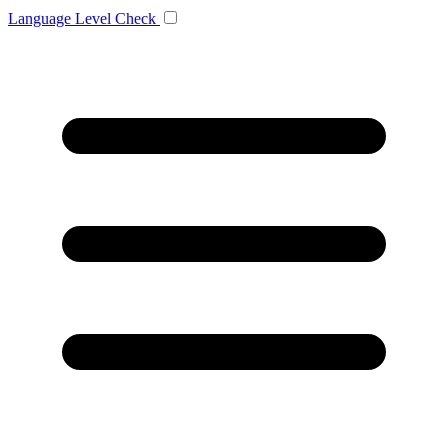
Language
Level Check