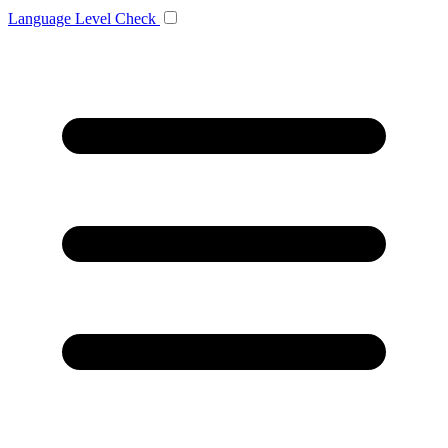
Language
Level Check