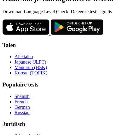
Download Language Level Check. De eerste test is gratis.
Talen
Alle talen
Japanese (JLPT)
Mandarin (HSK)
Korean (TOPIK)
Populaire tests
Spanish
French
German
Russian
Juridisch