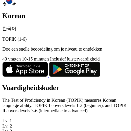
Korean
한국어
TOPIK (1-6)
Doe een snelle beoordeling om je niveau te ontdekken
40 vragen
10-15 minuten
Inclusief luistervaardigheid
Vaardigheidskader
The Test of Proficiency in Korean (TOPIK) measures Korean
language ability. TOPIK I covers levels 1-2 (beginner), and TOPIK
II covers levels 3-6 (intermediate to advanced).
Lv. 1
Lv. 2