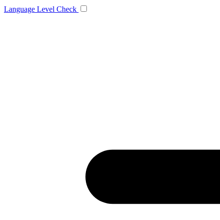
Language
Level Check