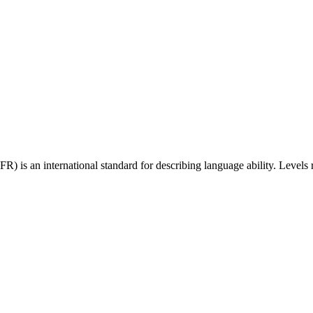
 an international standard for describing language ability. Levels r