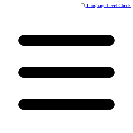
Language
Level Check