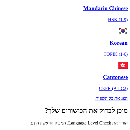
Mandarin Chinese
HSK (1-9)
Korean
TOPIK (1-6)
Cantonese
CEFR (A1-C2)
הצג את כל השפות
מוכן לבדוק את הכישורים שלך?
הורד את Language Level Check. המבחן הראשון חינם.