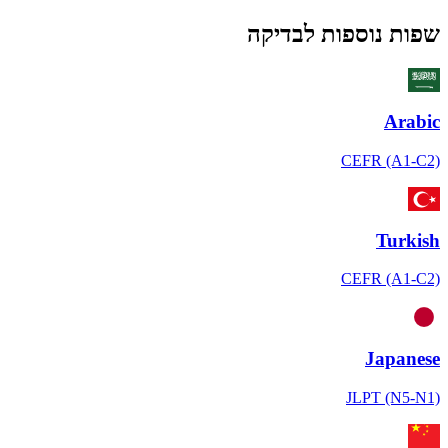
שפות נוספות לבדיקה
Arabic
CEFR (A1-C2)
Turkish
CEFR (A1-C2)
Japanese
JLPT (N5-N1)