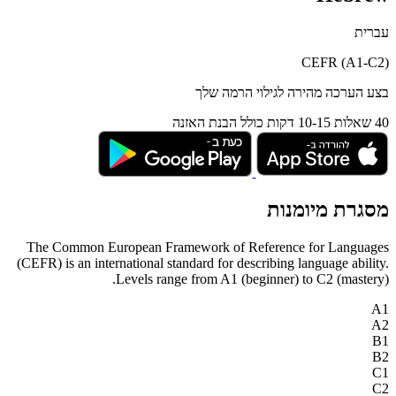
עברית
CEFR (A1-C2)
בצע הערכה מהירה לגילוי הרמה שלך
40 שאלות
10-15 דקות
כולל הבנת האזנה
מסגרת מיומנות
The Common European Framework of Reference for Languages
(CEFR) is an international standard for describing language ability.
Levels range from A1 (beginner) to C2 (mastery).
A1
A2
B1
B2
C1
C2