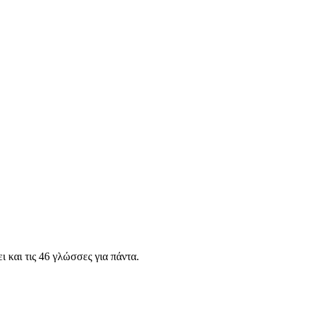
 και τις 46 γλώσσες για πάντα.