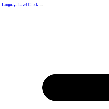
Language
Level Check