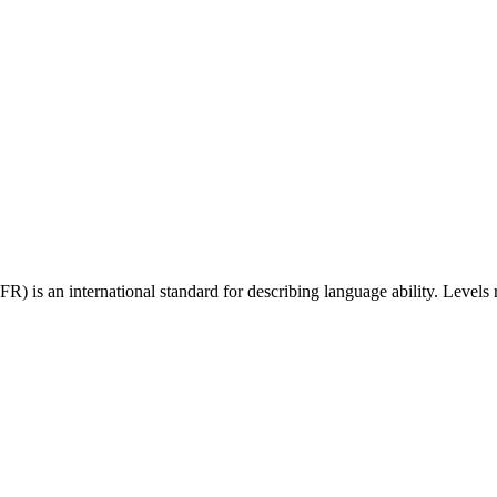
 an international standard for describing language ability. Levels r