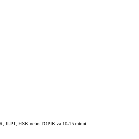
CEFR, JLPT, HSK nebo TOPIK za 10-15 minut.