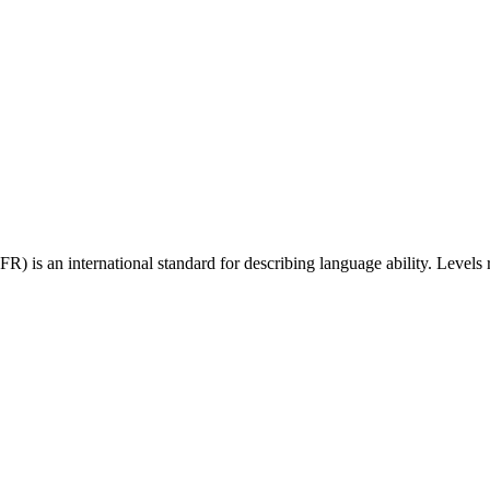
 an international standard for describing language ability. Levels r