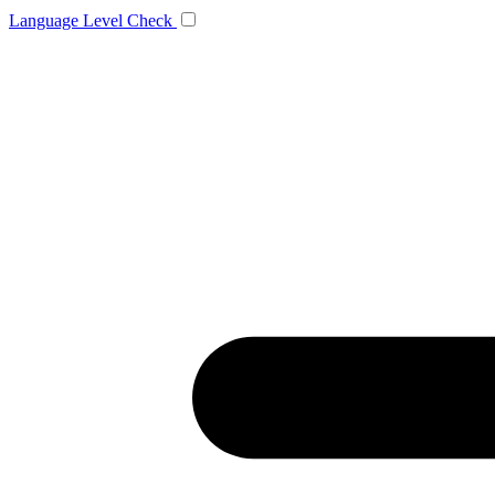
Language
Level Check