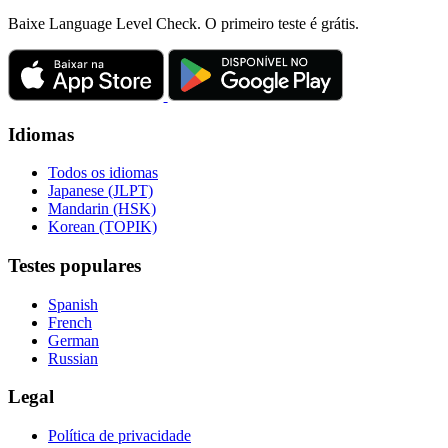
Baixe Language Level Check. O primeiro teste é grátis.
Idiomas
Todos os idiomas
Japanese (JLPT)
Mandarin (HSK)
Korean (TOPIK)
Testes populares
Spanish
French
German
Russian
Legal
Política de privacidade