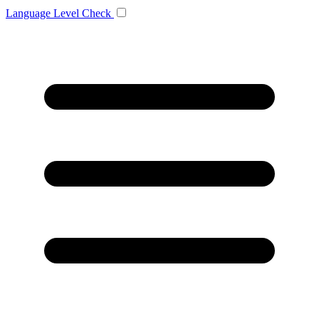
Language
Level Check