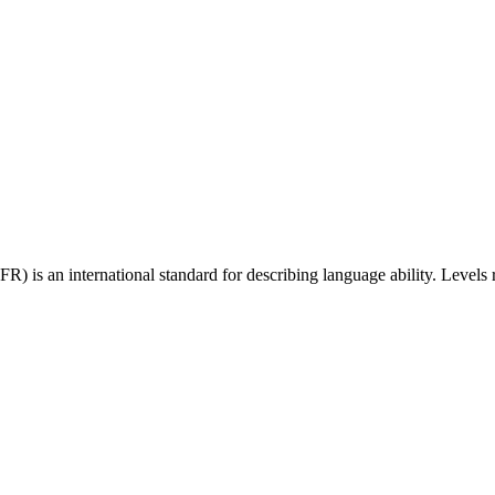
 an international standard for describing language ability. Levels r