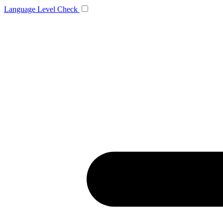
Language
Level Check