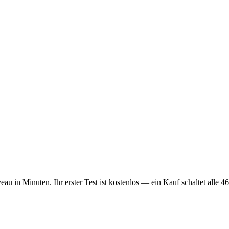
 in Minuten. Ihr erster Test ist kostenlos — ein Kauf schaltet alle 46