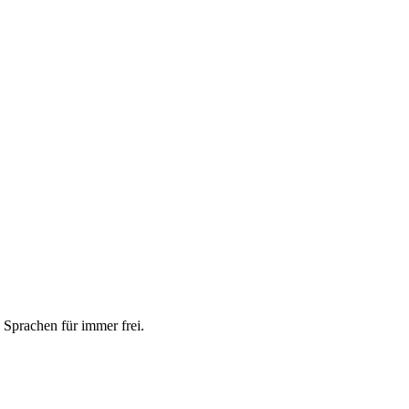
 Sprachen für immer frei.