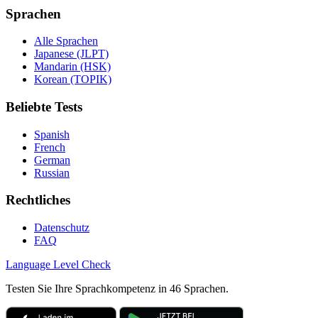
Sprachen
Alle Sprachen
Japanese (JLPT)
Mandarin (HSK)
Korean (TOPIK)
Beliebte Tests
Spanish
French
German
Russian
Rechtliches
Datenschutz
FAQ
Language
Level Check
Testen Sie Ihre Sprachkompetenz in 46 Sprachen.