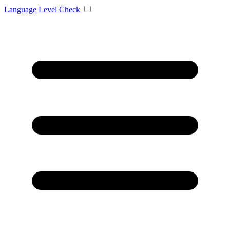
Language
Level Check