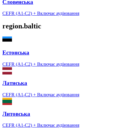
Словенська
CEFR (A1-C2)
+ Включає аудіювання
region.baltic
Естонська
CEFR (A1-C2)
+ Включає аудіювання
Латиська
CEFR (A1-C2)
+ Включає аудіювання
Литовська
CEFR (A1-C2)
+ Включає аудіювання