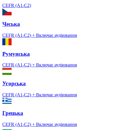
CEFR (A1-C2)
Чеська
CEFR (A1-C2)
+ Включає аудіювання
Румунська
CEFR (A1-C2)
+ Включає аудіювання
Угорська
CEFR (A1-C2)
+ Включає аудіювання
Грецька
CEFR (A1-C2)
+ Включає аудіювання