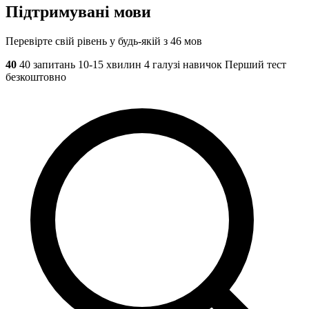
Підтримувані мови
Перевірте свій рівень у будь-якій з 46 мов
40
40 запитань
10-15 хвилин
4 галузі навичок
Перший тест
безкоштовно