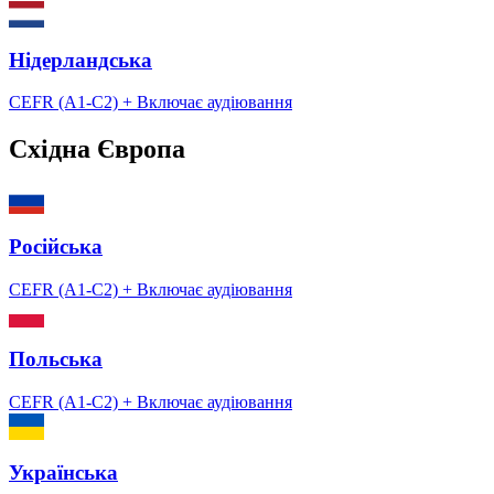
Нідерландська
CEFR (A1-C2)
+ Включає аудіювання
Східна Європа
Російська
CEFR (A1-C2)
+ Включає аудіювання
Польська
CEFR (A1-C2)
+ Включає аудіювання
Українська