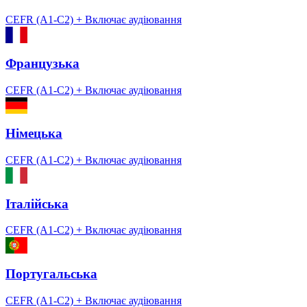
CEFR (A1-C2)
+ Включає аудіювання
Французька
CEFR (A1-C2)
+ Включає аудіювання
Німецька
CEFR (A1-C2)
+ Включає аудіювання
Італійська
CEFR (A1-C2)
+ Включає аудіювання
Португальська
CEFR (A1-C2)
+ Включає аудіювання