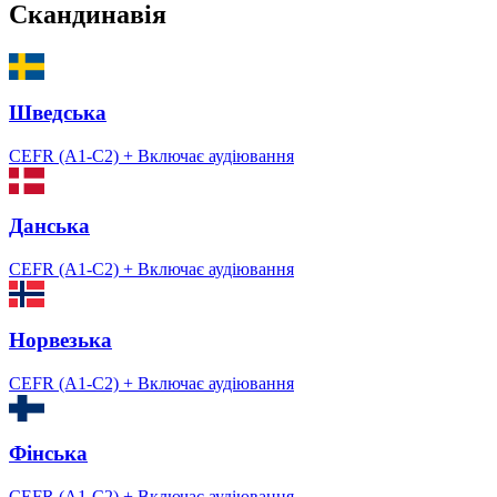
Скандинавія
Шведська
CEFR (A1-C2)
+ Включає аудіювання
Данська
CEFR (A1-C2)
+ Включає аудіювання
Норвезька
CEFR (A1-C2)
+ Включає аудіювання
Фінська
CEFR (A1-C2)
+ Включає аудіювання