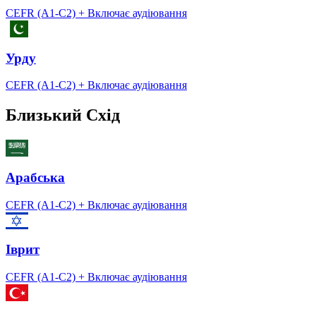
CEFR (A1-C2)
+ Включає аудіювання
Урду
CEFR (A1-C2)
+ Включає аудіювання
Близький Схід
Арабська
CEFR (A1-C2)
+ Включає аудіювання
Іврит
CEFR (A1-C2)
+ Включає аудіювання