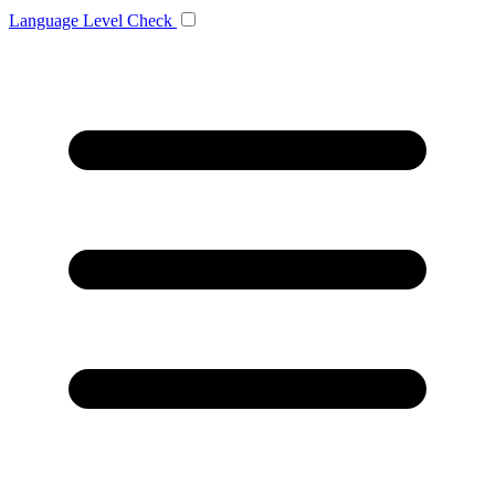
Language
Level Check