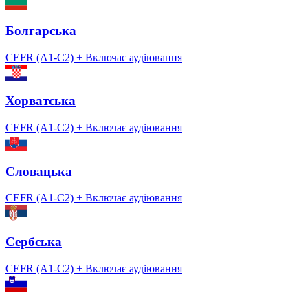
Болгарська
CEFR (A1-C2)
+ Включає аудіювання
Хорватська
CEFR (A1-C2)
+ Включає аудіювання
Словацька
CEFR (A1-C2)
+ Включає аудіювання
Сербська
CEFR (A1-C2)
+ Включає аудіювання