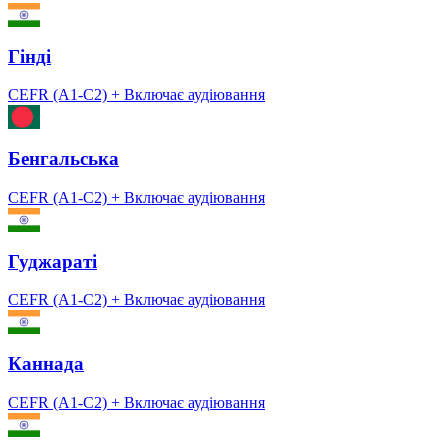
Гінді
CEFR (A1-C2)
+ Включає аудіювання
Бенгальська
CEFR (A1-C2)
+ Включає аудіювання
Гуджараті
CEFR (A1-C2)
+ Включає аудіювання
Каннада
CEFR (A1-C2)
+ Включає аудіювання