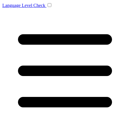
Language
Level Check