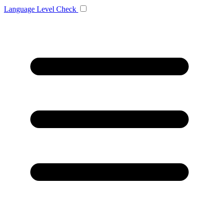
Language
Level Check