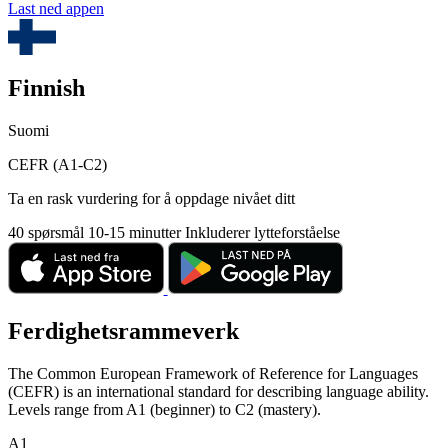
Last ned appen
Finnish
Suomi
CEFR (A1-C2)
Ta en rask vurdering for å oppdage nivået ditt
40 spørsmål
10-15 minutter
Inkluderer lytteforståelse
Ferdighetsrammeverk
The Common European Framework of Reference for Languages
(CEFR) is an international standard for describing language ability.
Levels range from A1 (beginner) to C2 (mastery).
A1