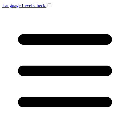
Language
Level Check