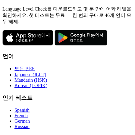
Language Level Check를 다운로드하고 몇 분 만에 어학 레벨을
확인하세요. 첫 테스트는 무료 — 한 번의 구매로 46개 언어 모
두 해제.
언어
모든 언어
Japanese (JLPT)
Mandarin (HSK)
Korean (TOPIK)
인기 테스트
Spanish
French
German
Russian