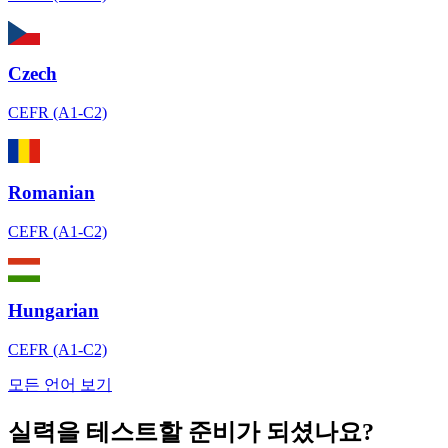
Czech
CEFR (A1-C2)
Romanian
CEFR (A1-C2)
Hungarian
CEFR (A1-C2)
모든 언어 보기
실력을 테스트할 준비가 되셨나요?