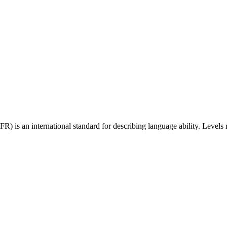
 an international standard for describing language ability. Levels r