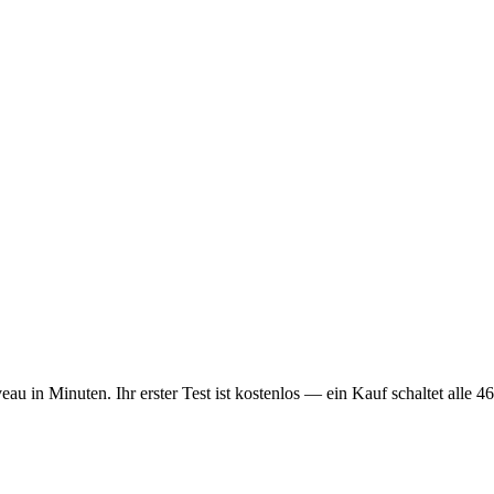
 in Minuten. Ihr erster Test ist kostenlos — ein Kauf schaltet alle 46