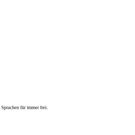
 Sprachen für immer frei.