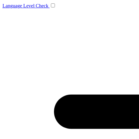
Language
Level Check