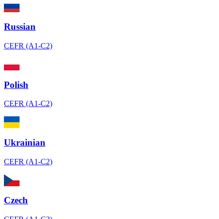
Russian
CEFR (A1-C2)
Polish
CEFR (A1-C2)
Ukrainian
CEFR (A1-C2)
Czech