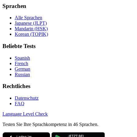
Sprachen
Alle Sprachen
Japanese (JLPT)
Mandarin (HSK)
Korean (TOPIK)
Beliebte Tests
Spanish
French
German
Russian
Rechtliches
Datenschutz
FAQ
Language
Level Check
Testen Sie Ihre Sprachkompetenz in 46 Sprachen.