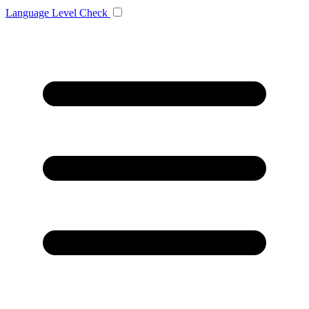
Language
Level Check