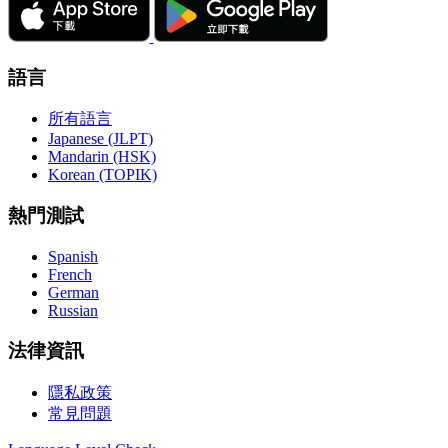
語言
所有語言
Japanese (JLPT)
Mandarin (HSK)
Korean (TOPIK)
熱門測試
Spanish
French
German
Russian
法律資訊
隱私政策
常見問題