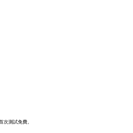
平。首次測試免費。