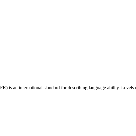
 an international standard for describing language ability. Levels r