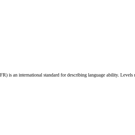
 an international standard for describing language ability. Levels r