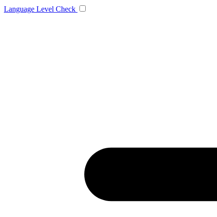
Language
Level Check