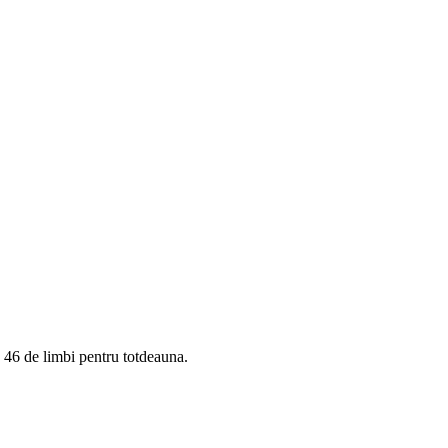
 46 de limbi pentru totdeauna.