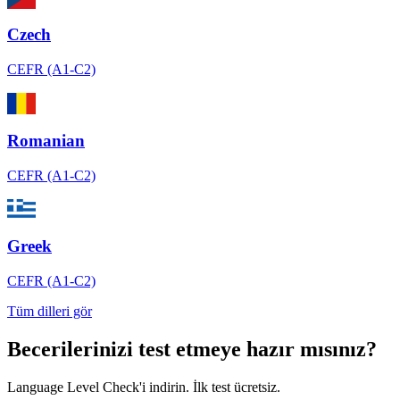
Czech
CEFR (A1-C2)
Romanian
CEFR (A1-C2)
Greek
CEFR (A1-C2)
Tüm dilleri gör
Becerilerinizi test etmeye hazır mısınız?
Language Level Check'i indirin. İlk test ücretsiz.