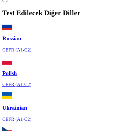
C2
Test Edilecek Diğer Diller
Russian
CEFR (A1-C2)
Polish
CEFR (A1-C2)
Ukrainian
CEFR (A1-C2)