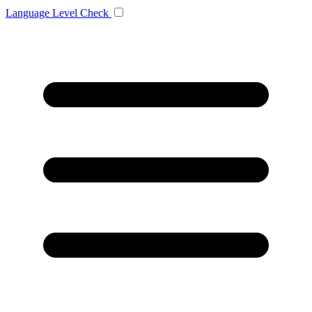
Language
Level Check