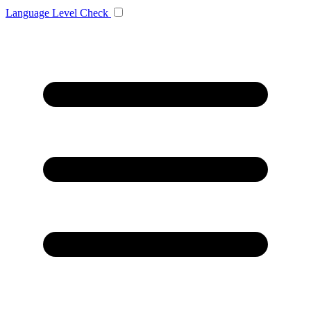
Language
Level Check