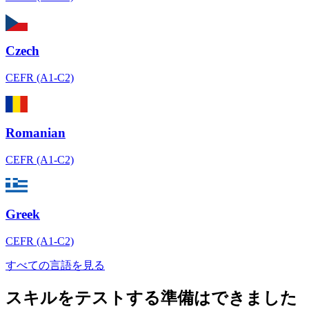
Czech
CEFR (A1-C2)
Romanian
CEFR (A1-C2)
Greek
CEFR (A1-C2)
すべての言語を見る
スキルをテストする準備はできました