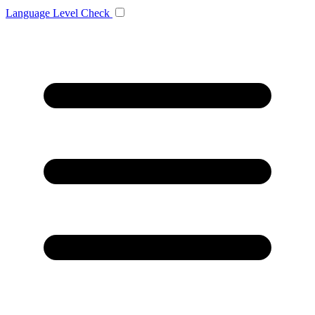
Language
Level Check