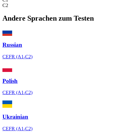
C2
Andere Sprachen zum Testen
Russian
CEFR (A1-C2)
Polish
CEFR (A1-C2)
Ukrainian
CEFR (A1-C2)