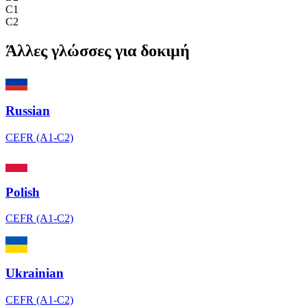
C1
C2
Άλλες γλώσσες για δοκιμή
Russian
CEFR (A1-C2)
Polish
CEFR (A1-C2)
Ukrainian
CEFR (A1-C2)