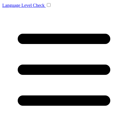
Language
Level Check