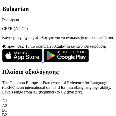
Bulgarian
Български
CEFR (A1-C2)
Κάντε μια γρήγορη αξιολόγηση για να ανακαλύψετε το επίπεδό σας
40 ερωτήσεις
10-15 λεπτά
Περιλαμβάνει κατανόηση ακρόασης
Πλαίσιο αξιολόγησης
The Common European Framework of Reference for Languages
(CEFR) is an international standard for describing language ability.
Levels range from A1 (beginner) to C2 (mastery).
A1
A2
B1
B2