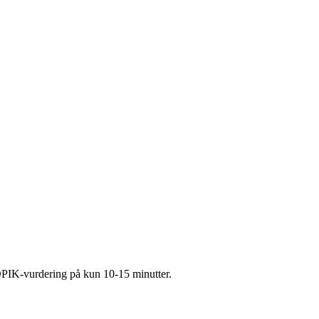
OPIK-vurdering på kun 10-15 minutter.