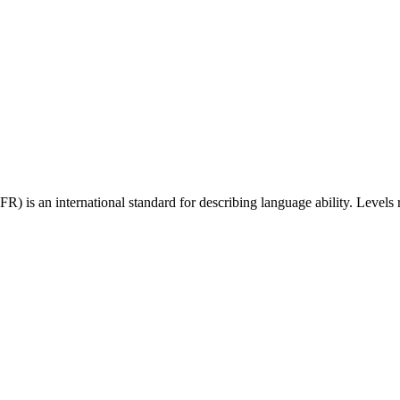
 an international standard for describing language ability. Levels r