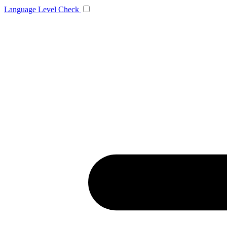
Language
Level Check