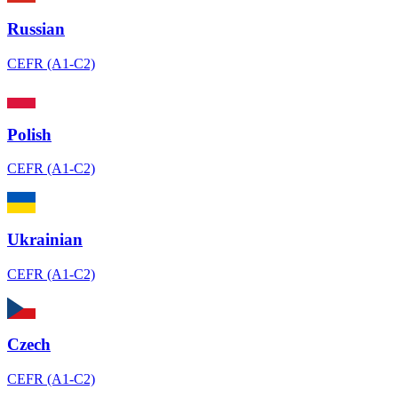
Russian
CEFR (A1-C2)
Polish
CEFR (A1-C2)
Ukrainian
CEFR (A1-C2)
Czech
CEFR (A1-C2)