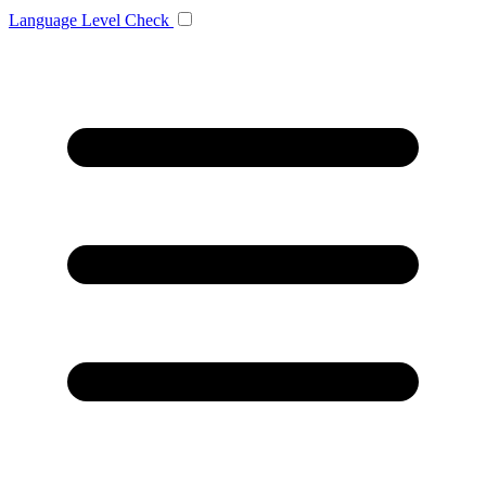
Language
Level Check