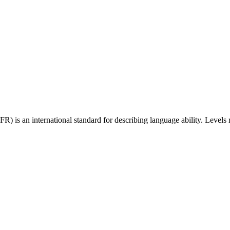
 an international standard for describing language ability. Levels r