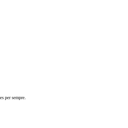
es per sempre.