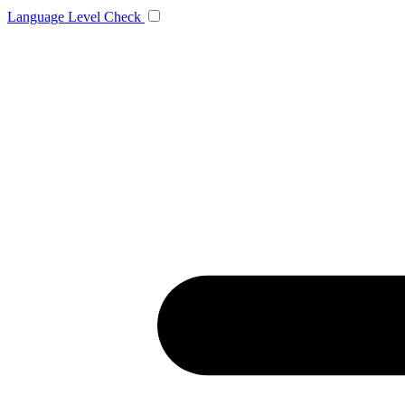
Language
Level Check