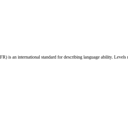
 an international standard for describing language ability. Levels r