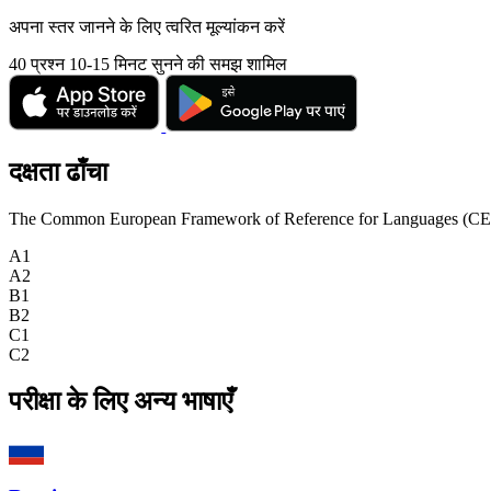
अपना स्तर जानने के लिए त्वरित मूल्यांकन करें
40 प्रश्न
10-15 मिनट
सुनने की समझ शामिल
दक्षता ढाँचा
The Common European Framework of Reference for Languages (CEFR) is
A1
A2
B1
B2
C1
C2
परीक्षा के लिए अन्य भाषाएँ