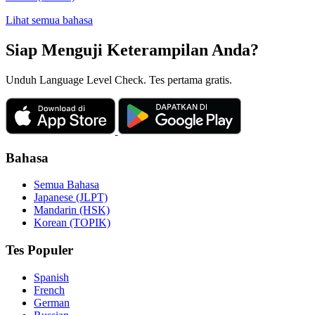
Lihat semua bahasa
Siap Menguji Keterampilan Anda?
Unduh Language Level Check. Tes pertama gratis.
Bahasa
Semua Bahasa
Japanese (JLPT)
Mandarin (HSK)
Korean (TOPIK)
Tes Populer
Spanish
French
German