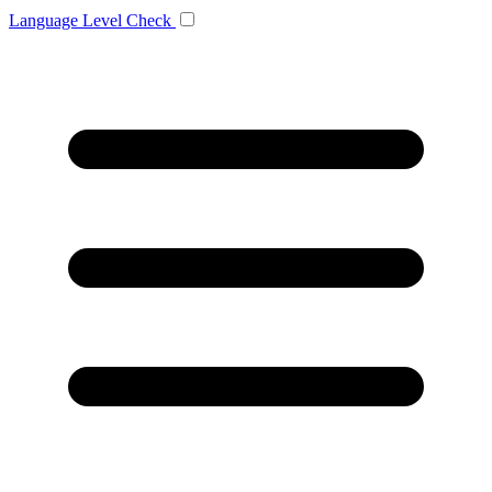
Language
Level Check